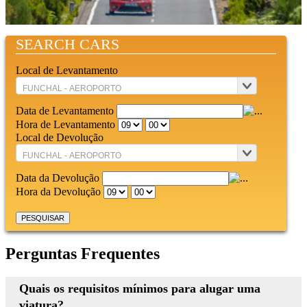
SEARCH CARS
Local de Levantamento
Data de Levantamento
Hora de Levantamento
Local de Devolução
Data da Devolução
Hora da Devolução
Perguntas Frequentes
Quais os requisitos mínimos para alugar uma
viatura?