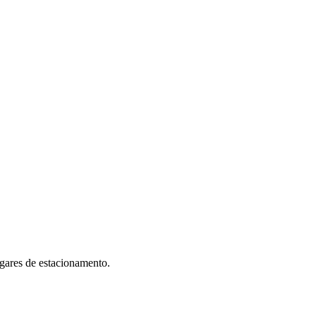
ugares de estacionamento.