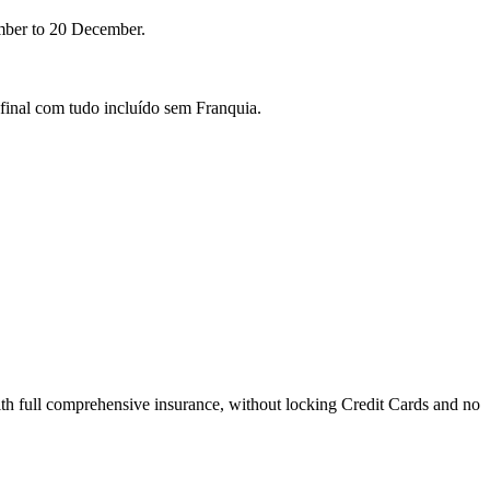
ember to 20 December.
final com tudo incluído sem Franquia.
 with full comprehensive insurance, without locking Credit Cards and no