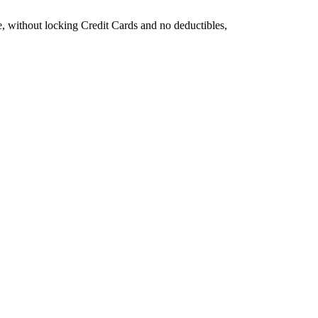
e, without locking Credit Cards and no deductibles,