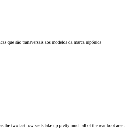
cas que são transversais aos modelos da marca nipónica.
the two last row seats take up pretty much all of the rear boot area.