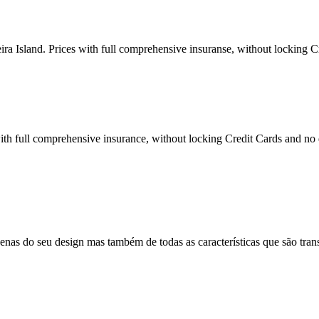
adeira Island. Prices with full comprehensive insuranse, without locking 
ith full comprehensive insurance, without locking Credit Cards and no 
as do seu design mas também de todas as características que são tran