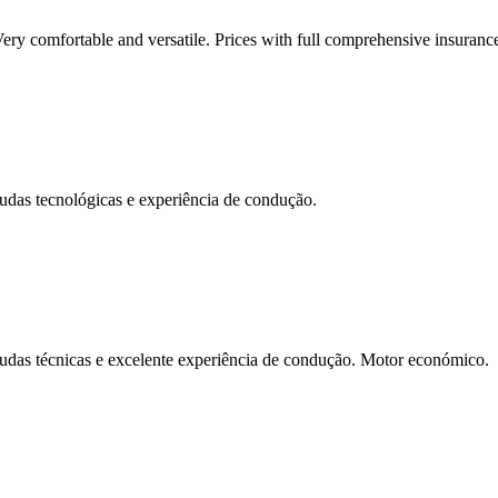
ery comfortable and versatile. Prices with full comprehensive insuranc
udas tecnológicas e experiência de condução.
udas técnicas e excelente experiência de condução. Motor económico.