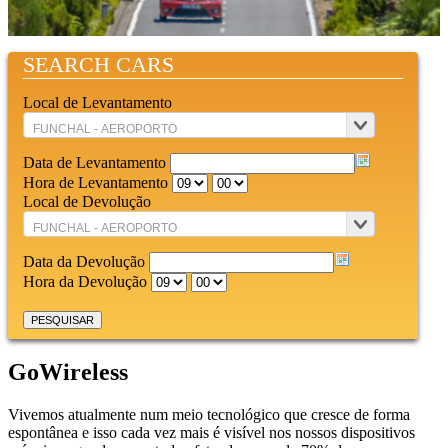
SEARCH CARS
Local de Levantamento
Data de Levantamento
Hora de Levantamento
Local de Devolução
Data da Devolução
Hora da Devolução
GoWireless
Vivemos atualmente num meio tecnológico que cresce de forma
espontânea e isso cada vez mais é visível nos nossos dispositivos