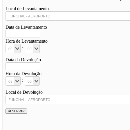
Local de Levantamento
Data de Levantamento
Hora de Levantamento
:
Data da Devolução
Hora da Devolução
:
Local de Devolução