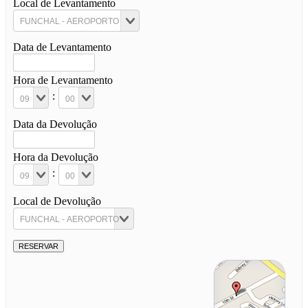
Local de Levantamento
Data de Levantamento
Hora de Levantamento
:
Data da Devolução
Hora da Devolução
:
Local de Devolução