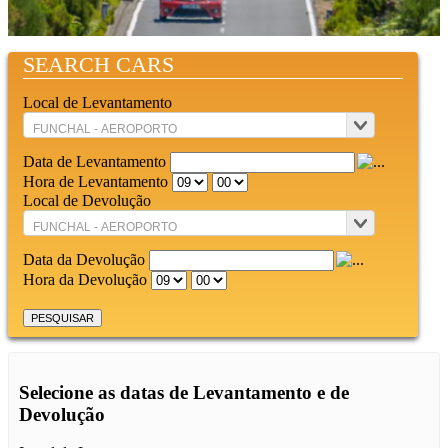
SEARCH CARS
Local de Levantamento
Data de Levantamento
Hora de Levantamento
Local de Devolução
Data da Devolução
Hora da Devolução
Selecione as datas de Levantamento e de
Devolução