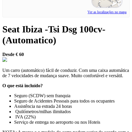
Ver as localizações no mapa
Seat Ibiza -Tsi Dsg 100cv-
(Automatico)
Desde € 60
Um carro (automático) fácil de conduzir. Com uma caixa automática
de 7 velocidades de mudança suave. Muito confortável e versátil.
O que está incluído?
Seguro (SCDW) sem franquia
Seguro de Acidentes Pessoais para todos os ocupantes
Assistência na estrada 24 horas
Quilómetros/milhas ilimitados
IVA (22%)
Serviço de entrega no aeroporto ou nos Hoteis